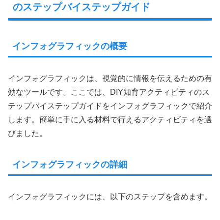
のステップバイステップガイド
インフォグラフィックの概要
インフォグラフィックは、視覚的に情報を伝えるための有
効なツールです。ここでは、DIY知育アクティビティのス
テップバイステップガイドをインフォグラフィックで紹介
します。簡単に手に入る材料で行えるアクティビティを選
びました。
インフォグラフィックの詳細
インフォグラフィックには、以下のステップを含めます。