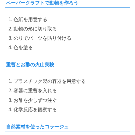
ペーパークラフトで動物を作ろう
色紙を用意する
動物の形に切り取る
のりでパーツを貼り付ける
色を塗る
重曹とお酢の火山実験
プラスチック製の容器を用意する
容器に重曹を入れる
お酢を少しずつ注ぐ
化学反応を観察する
自然素材を使ったコラージュ