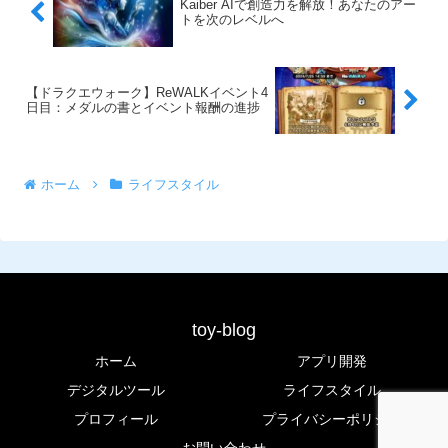
Kaiber AIで創造力を解放！あなたのアー
トを次のレベルへ
【ドラクエウォーク】ReWALKイベント4
日目：メダルの書とイベント報酬の進捗
ホーム
ライフスタイル
toy-blog
ホーム
アプリ開発
デジタルツール
ライフスタイル
プロフィール
プライバシーポリシー