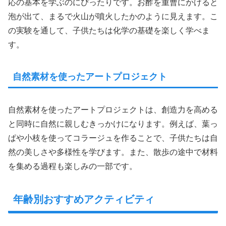
応の基本を学ぶのにぴったりです。お酢を重曹にかけると
泡が出て、まるで火山が噴火したかのように見えます。こ
の実験を通して、子供たちは化学の基礎を楽しく学べま
す。
自然素材を使ったアートプロジェクト
自然素材を使ったアートプロジェクトは、創造力を高める
と同時に自然に親しむきっかけになります。例えば、葉っ
ぱや小枝を使ってコラージュを作ることで、子供たちは自
然の美しさや多様性を学びます。また、散歩の途中で材料
を集める過程も楽しみの一部です。
年齢別おすすめアクティビティ