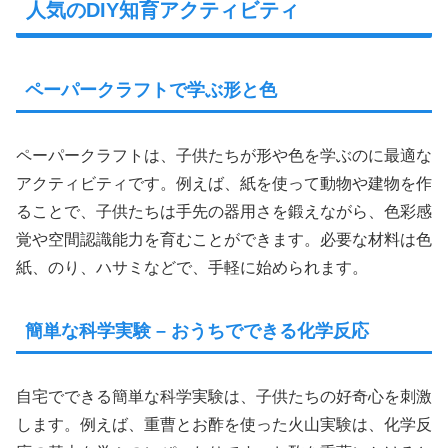
人気のDIY知育アクティビティ
ペーパークラフトで学ぶ形と色
ペーパークラフトは、子供たちが形や色を学ぶのに最適な
アクティビティです。例えば、紙を使って動物や建物を作
ることで、子供たちは手先の器用さを鍛えながら、色彩感
覚や空間認識能力を育むことができます。必要な材料は色
紙、のり、ハサミなどで、手軽に始められます。
簡単な科学実験 – おうちでできる化学反応
自宅でできる簡単な科学実験は、子供たちの好奇心を刺激
します。例えば、重曹とお酢を使った火山実験は、化学反