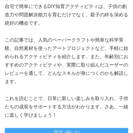
自宅で簡単にできるDIY知育アクティビティは、子供の創
造力や問題解決能力を育むだけでなく、親子の絆を深める
絶好の機会です。
この記事では、人気のペーパークラフトや簡単な科学実
験、自然素材を使ったアートプロジェクトなど、手軽に始
められるアクティビティを紹介します。また、年齢別にお
すすめのアクティビティや、実際に取り組んだユーザーの
レビューを通して、どんなスキルが身につくのかも解説し
ます。
これを読むことで、日常に新しい楽しみを取り入れ、子供
たちの成長をサポートする方法がわかります。さあ、一緒
に楽しく学びましょう！
目次