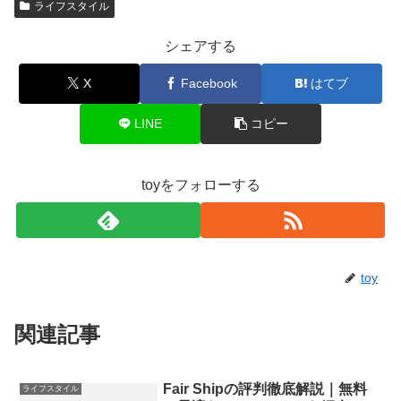
ライフスタイル
シェアする
X
Facebook
はてブ
LINE
コピー
toyをフォローする
toy
関連記事
Fair Shipの評判徹底解説｜無料
ライフスタイル