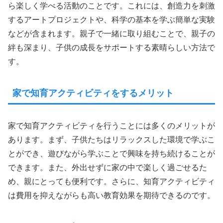
ら楽しく学べる活動のことです。これには、創造力を刺激
するアートプロジェクトや、科学の基本を学ぶ簡単な実験
などが含まれます。親子で一緒に取り組むことで、親子の
絆も深まり、子供の成長をサポートする素晴らしい方法で
す。
家で知育アクティビティをするメリット
家で知育アクティビティを行うことには多くのメリットが
あります。まず、子供たちはリラックスした環境で学ぶこ
とができ、遊びながら学ぶことで興味を持ち続けることが
できます。また、外出せずに家の中で楽しく過ごせるた
め、親にとっても便利です。さらに、知育アクティビティ
は費用を抑えながらも高い教育効果を期待できるのです。