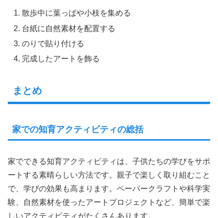
散歩中に葉っぱや小枝を集める
台紙に自然素材を配置する
のりで貼り付ける
完成したアートを飾る
まとめ
家での知育アクティビティの総括
家でできる知育アクティビティは、子供たちの学びをサポ
ートする素晴らしい方法です。親子で楽しく取り組むこと
で、学びの効果も高まります。ペーパークラフトや科学実
験、自然素材を使ったアートプロジェクトなど、簡単で楽
しいアクティビティがたくさんあります。