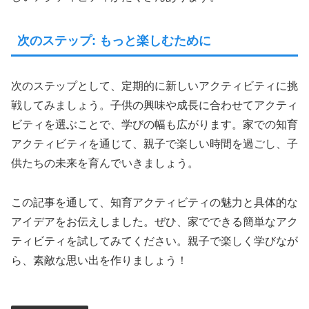
次のステップ: もっと楽しむために
次のステップとして、定期的に新しいアクティビティに挑
戦してみましょう。子供の興味や成長に合わせてアクティ
ビティを選ぶことで、学びの幅も広がります。家での知育
アクティビティを通じて、親子で楽しい時間を過ごし、子
供たちの未来を育んでいきましょう。
この記事を通して、知育アクティビティの魅力と具体的な
アイデアをお伝えしました。ぜひ、家でできる簡単なアク
ティビティを試してみてください。親子で楽しく学びなが
ら、素敵な思い出を作りましょう！