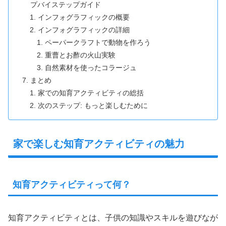
プバイステップガイド
インフォグラフィックの概要
インフォグラフィックの詳細
ペーパークラフトで動物を作ろう
重曹とお酢の火山実験
自然素材を使ったコラージュ
まとめ
家での知育アクティビティの総括
次のステップ: もっと楽しむために
家で楽しむ知育アクティビティの魅力
知育アクティビティって何？
知育アクティビティとは、子供の知識やスキルを遊びなが