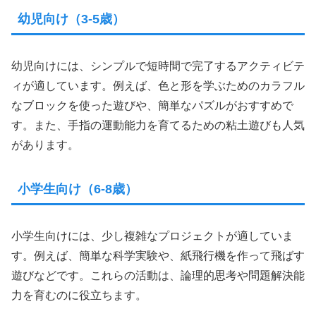
幼児向け（3-5歳）
幼児向けには、シンプルで短時間で完了するアクティビテ
ィが適しています。例えば、色と形を学ぶためのカラフル
なブロックを使った遊びや、簡単なパズルがおすすめで
す。また、手指の運動能力を育てるための粘土遊びも人気
があります。
小学生向け（6-8歳）
小学生向けには、少し複雑なプロジェクトが適していま
す。例えば、簡単な科学実験や、紙飛行機を作って飛ばす
遊びなどです。これらの活動は、論理的思考や問題解決能
力を育むのに役立ちます。