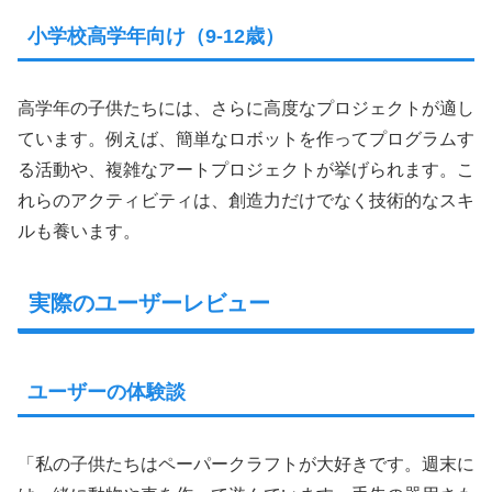
小学校高学年向け（9-12歳）
高学年の子供たちには、さらに高度なプロジェクトが適し
ています。例えば、簡単なロボットを作ってプログラムす
る活動や、複雑なアートプロジェクトが挙げられます。こ
れらのアクティビティは、創造力だけでなく技術的なスキ
ルも養います。
実際のユーザーレビュー
ユーザーの体験談
「私の子供たちはペーパークラフトが大好きです。週末に