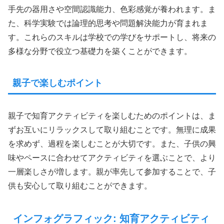
手先の器用さや空間認識能力、色彩感覚が養われます。ま
た、科学実験では論理的思考や問題解決能力が育まれま
す。これらのスキルは学校での学びをサポートし、将来の
多様な分野で役立つ基礎力を築くことができます。
親子で楽しむポイント
親子で知育アクティビティを楽しむためのポイントは、ま
ずお互いにリラックスして取り組むことです。無理に成果
を求めず、過程を楽しむことが大切です。また、子供の興
味やペースに合わせてアクティビティを選ぶことで、より
一層楽しさが増します。親が率先して参加することで、子
供も安心して取り組むことができます。
インフォグラフィック: 知育アクティビティ