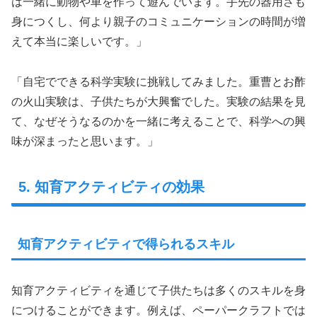
は一緒に動物や車を作って遊んでいます。手先の器用さも
身につくし、何より親子のコミュニケーションの時間が増
えて本当に楽しいです。」
「自宅でできる科学実験に挑戦してみました。重曹とお酢
の火山実験は、子供たちが大興奮でした。実験の結果を見
て、なぜそうなるのかを一緒に考えることで、科学への興
味が深まったと思います。」
5. 知育アクティビティの効果
知育アクティビティで得られるスキル
知育アクティビティを通じて子供たちは多くのスキルを身
につけることができます。例えば、ペーパークラフトでは