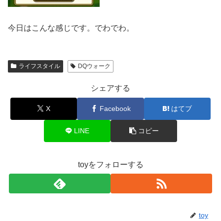
今日はこんな感じです。でわでわ。
ライフスタイル
DQウォーク
シェアする
X
Facebook
はてブ
LINE
コピー
toyをフォローする
toy