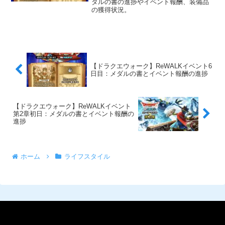
ダルの書の進捗やイベント報酬、装備品
の獲得状況。
【ドラクエウォーク】ReWALKイベント6
日目：メダルの書とイベント報酬の進捗
【ドラクエウォーク】ReWALKイベント
第2章初日：メダルの書とイベント報酬の
進捗
ホーム
ライフスタイル