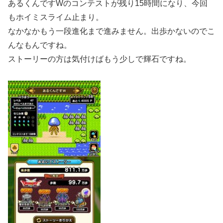
あるくんですWのコンテストが残り15時間になり、今回
もホイミスライム止まり。
なかなかもう一段進化まで進みません。出歩かないのでこ
んなもんですね。
ストーリーの方は気付けばもう少しで輝石ですね。