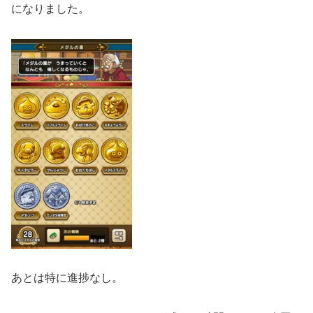
になりました。
あとは特に進捗なし。